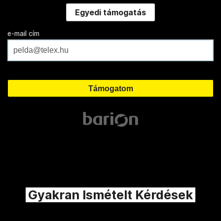
Egyedi támogatás
e-mail cím
Gyakran Ismételt Kérdések