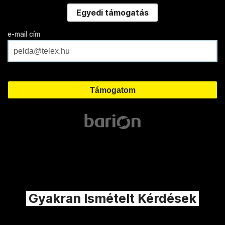
Egyedi támogatás
e-mail cím
Gyakran Ismételt Kérdések