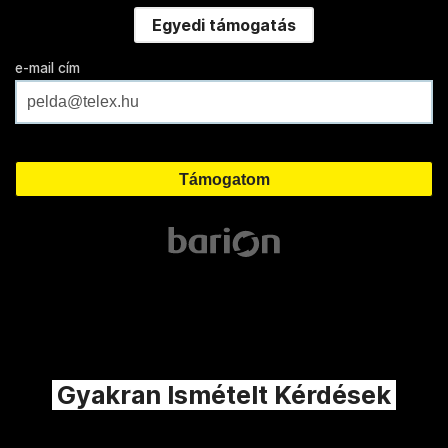
Egyedi támogatás
e-mail cím
Gyakran Ismételt Kérdések