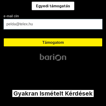
Egyedi támogatás
e-mail cím
Gyakran Ismételt Kérdések