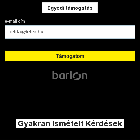
Egyedi támogatás
e-mail cím
Gyakran Ismételt Kérdések