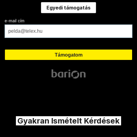
Egyedi támogatás
e-mail cím
Gyakran Ismételt Kérdések