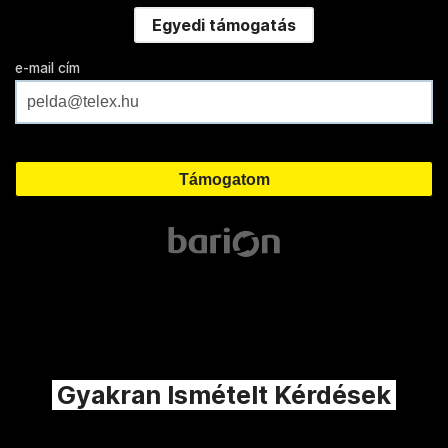
Egyedi támogatás
e-mail cím
Gyakran Ismételt Kérdések