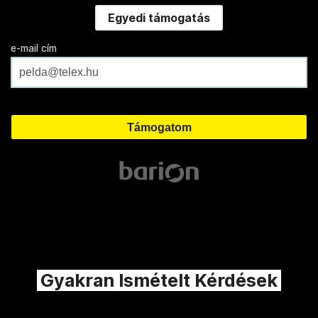
Egyedi támogatás
e-mail cím
Gyakran Ismételt Kérdések