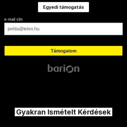
Egyedi támogatás
e-mail cím
Gyakran Ismételt Kérdések