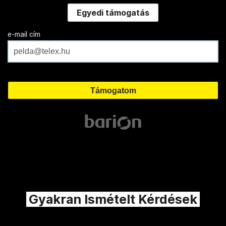
Egyedi támogatás
e-mail cím
Gyakran Ismételt Kérdések