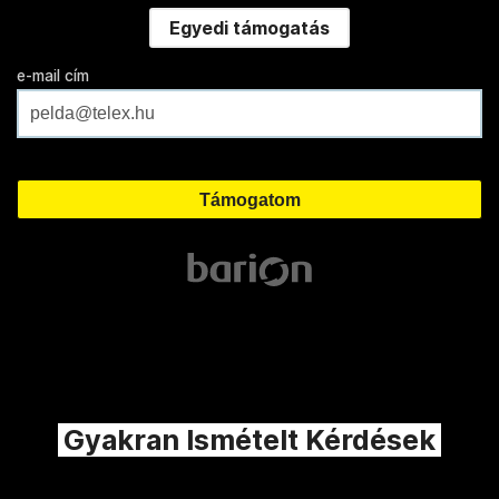
Egyedi támogatás
e-mail cím
Gyakran Ismételt Kérdések