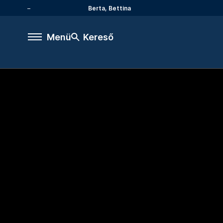
Berta, Bettina
Menü
Kereső