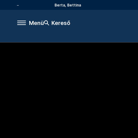
Berta, Bettina
Menü
Kereső