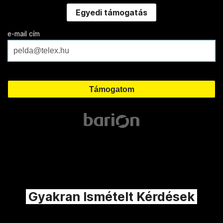
Egyedi támogatás
e-mail cím
Gyakran Ismételt Kérdések