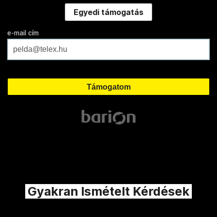
Egyedi támogatás
e-mail cím
Gyakran Ismételt Kérdések