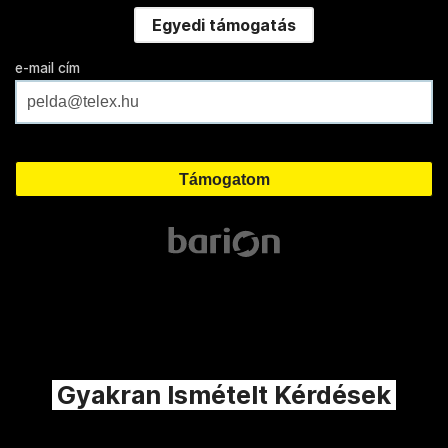
Egyedi támogatás
e-mail cím
Gyakran Ismételt Kérdések