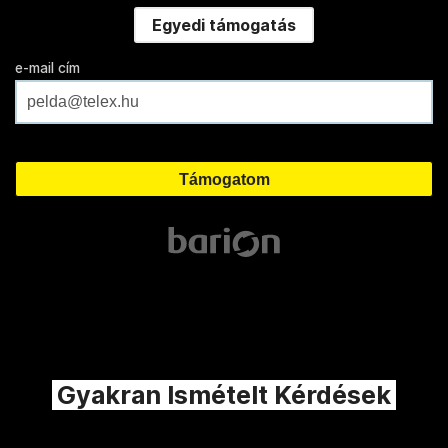
Egyedi támogatás
e-mail cím
Gyakran Ismételt Kérdések