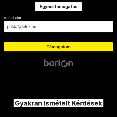
Egyedi támogatás
e-mail cím
Gyakran Ismételt Kérdések