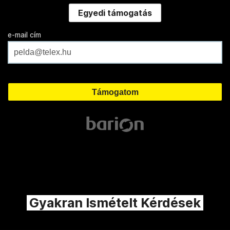
Egyedi támogatás
e-mail cím
Gyakran Ismételt Kérdések