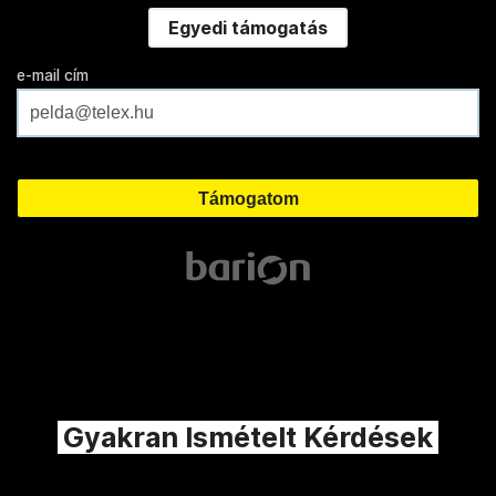
Egyedi támogatás
e-mail cím
Gyakran Ismételt Kérdések