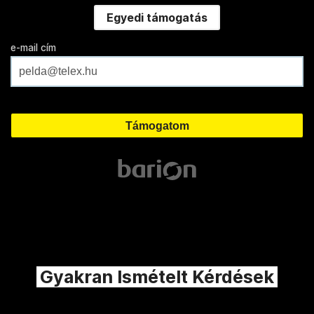
Egyedi támogatás
e-mail cím
Gyakran Ismételt Kérdések