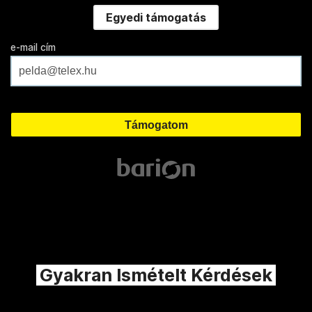
Egyedi támogatás
e-mail cím
Gyakran Ismételt Kérdések