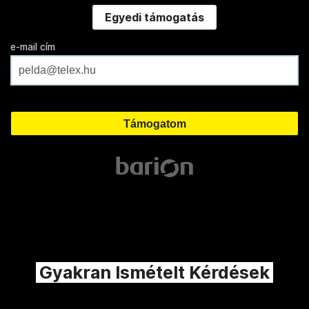
Egyedi támogatás
e-mail cím
Gyakran Ismételt Kérdések