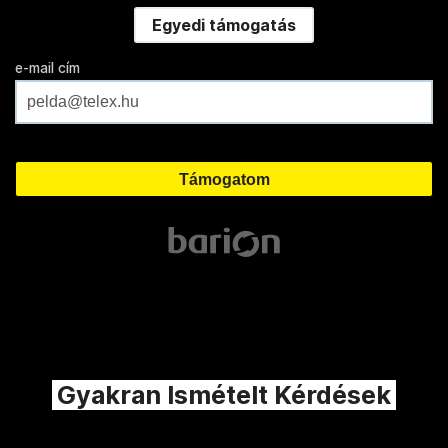
Egyedi támogatás
e-mail cím
Gyakran Ismételt Kérdések