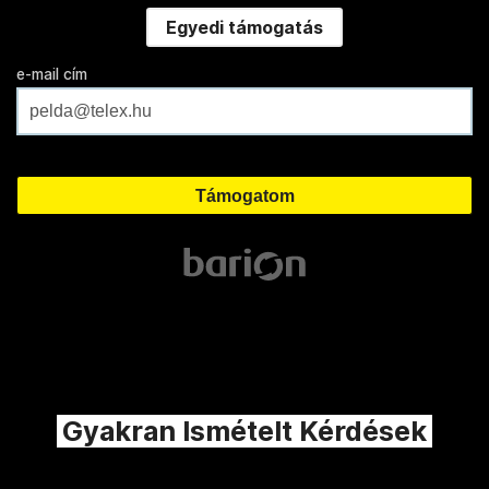
Egyedi támogatás
e-mail cím
Gyakran Ismételt Kérdések