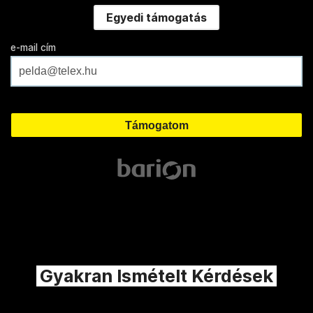
Egyedi támogatás
e-mail cím
Gyakran Ismételt Kérdések