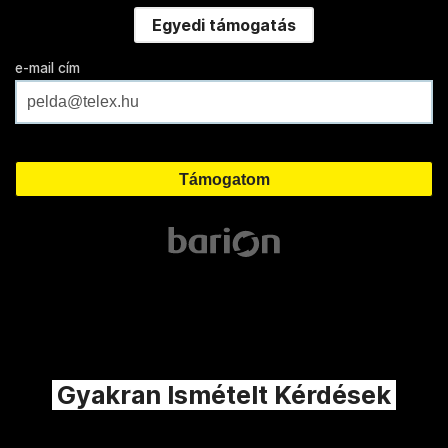
Egyedi támogatás
e-mail cím
Gyakran Ismételt Kérdések