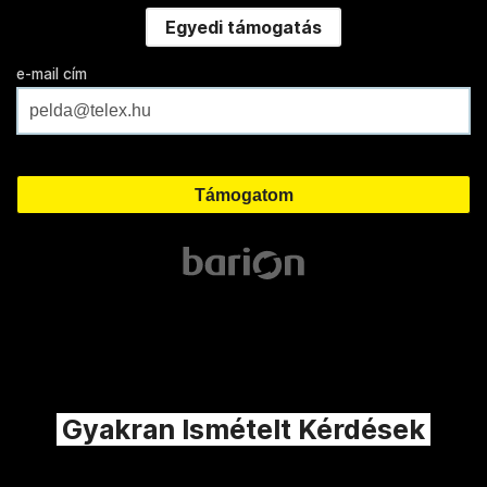
Egyedi támogatás
e-mail cím
Gyakran Ismételt Kérdések