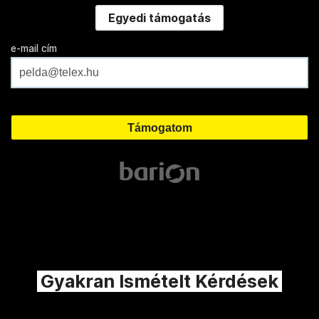
Egyedi támogatás
e-mail cím
Gyakran Ismételt Kérdések