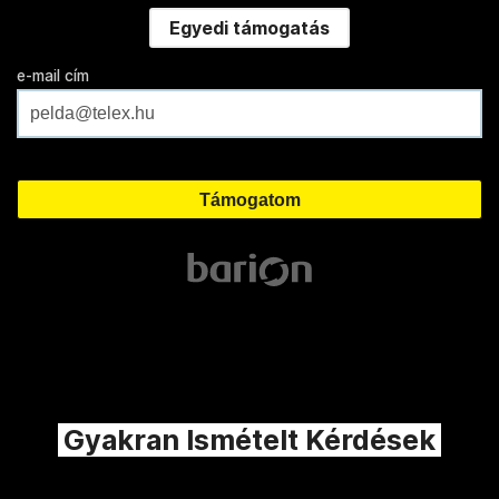
Egyedi támogatás
e-mail cím
Gyakran Ismételt Kérdések