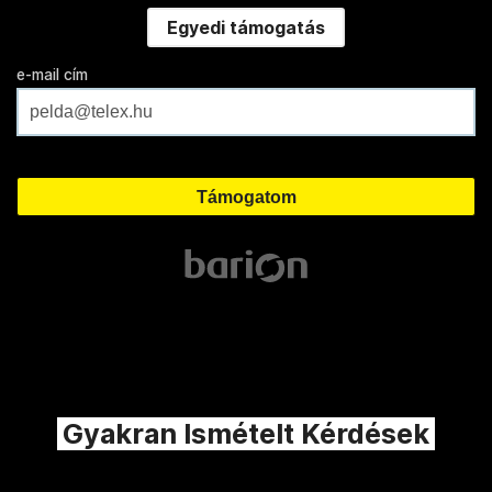
Egyedi támogatás
e-mail cím
Gyakran Ismételt Kérdések