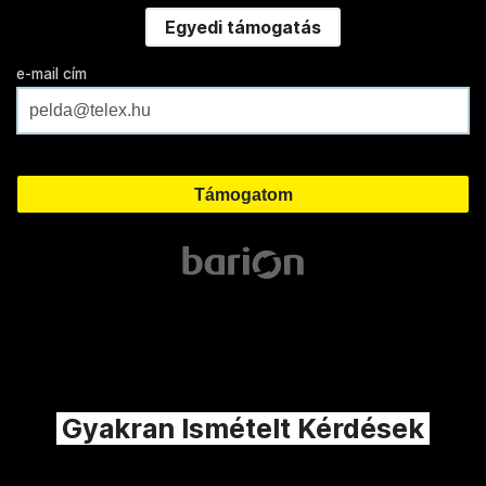
Egyedi támogatás
e-mail cím
Gyakran Ismételt Kérdések