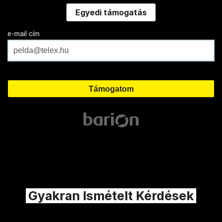
Egyedi támogatás
e-mail cím
Gyakran Ismételt Kérdések