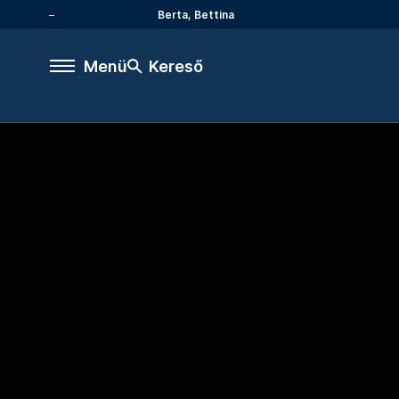
Berta, Bettina
Menü
Kereső