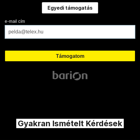
Egyedi támogatás
e-mail cím
Gyakran Ismételt Kérdések