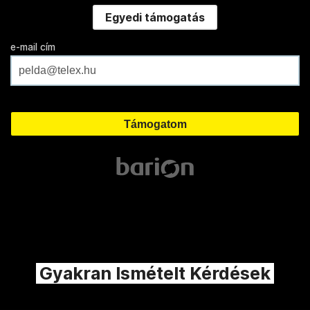
Egyedi támogatás
e-mail cím
Gyakran Ismételt Kérdések