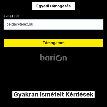
Egyedi támogatás
e-mail cím
Gyakran Ismételt Kérdések