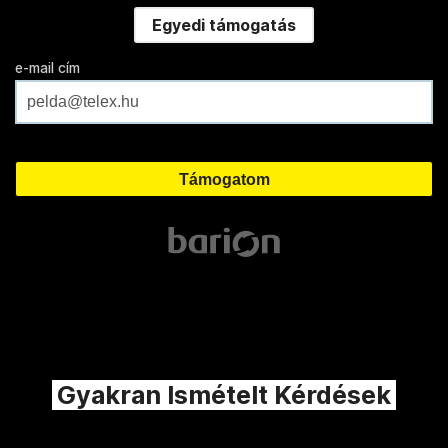
Egyedi támogatás
e-mail cím
Gyakran Ismételt Kérdések