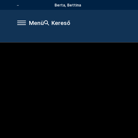
Berta, Bettina
Menü
Kereső