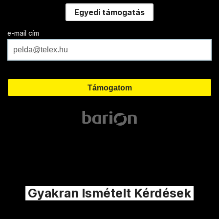
Egyedi támogatás
e-mail cím
Gyakran Ismételt Kérdések