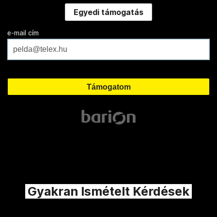
Egyedi támogatás
e-mail cím
Gyakran Ismételt Kérdések