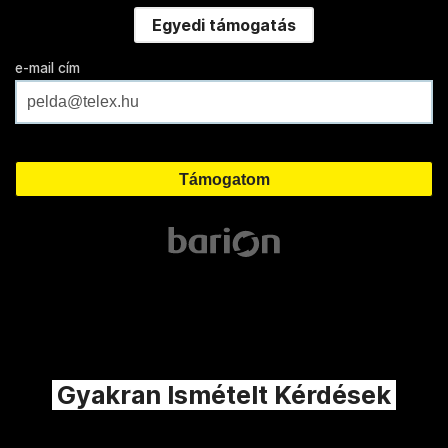
Egyedi támogatás
e-mail cím
Gyakran Ismételt Kérdések