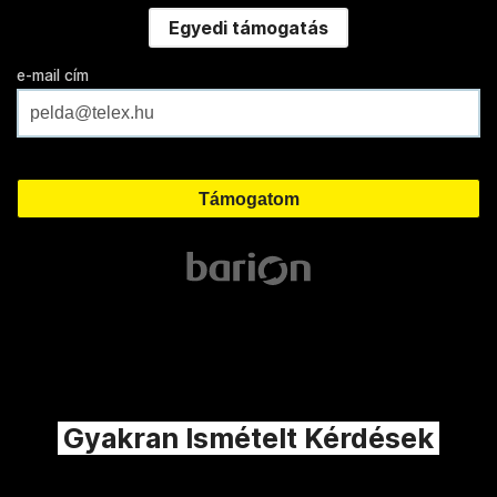
Egyedi támogatás
e-mail cím
Gyakran Ismételt Kérdések