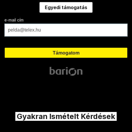
Egyedi támogatás
e-mail cím
Gyakran Ismételt Kérdések