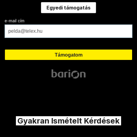
Egyedi támogatás
e-mail cím
Gyakran Ismételt Kérdések