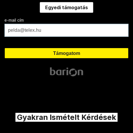
Egyedi támogatás
e-mail cím
Gyakran Ismételt Kérdések