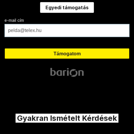
Egyedi támogatás
e-mail cím
Gyakran Ismételt Kérdések