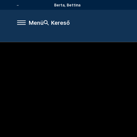
Berta, Bettina
Menü
Kereső