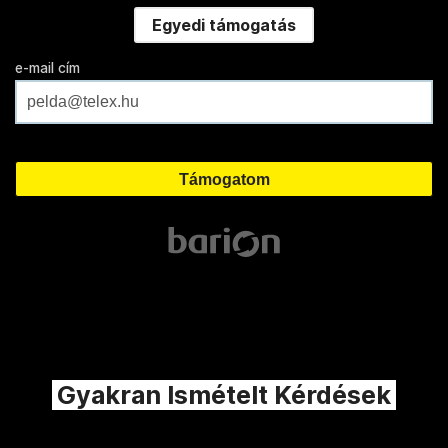
Egyedi támogatás
e-mail cím
Gyakran Ismételt Kérdések