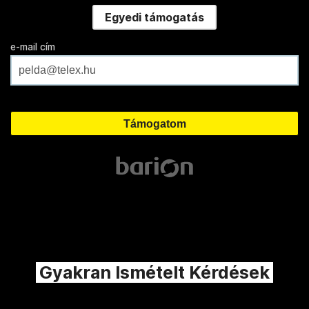
Egyedi támogatás
e-mail cím
Gyakran Ismételt Kérdések